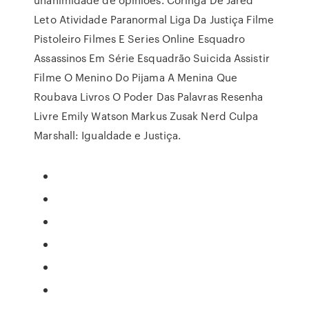
Leto Atividade Paranormal Liga Da Justiça Filme
Pistoleiro Filmes E Series Online Esquadro
Assassinos Em Série Esquadrão Suicida Assistir
Filme O Menino Do Pijama A Menina Que
Roubava Livros O Poder Das Palavras Resenha
Livre Emily Watson Markus Zusak Nerd Culpa
Marshall: Igualdade e Justiça.