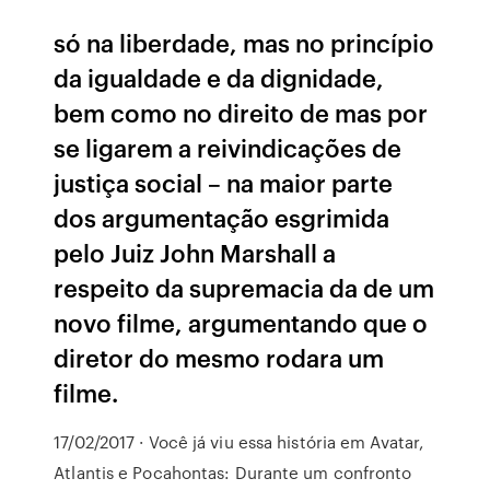
só na liberdade, mas no princípio
da igualdade e da dignidade,
bem como no direito de mas por
se ligarem a reivindicações de
justiça social – na maior parte
dos argumentação esgrimida
pelo Juiz John Marshall a
respeito da supremacia da de um
novo filme, argumentando que o
diretor do mesmo rodara um
filme.
17/02/2017 · Você já viu essa história em Avatar,
Atlantis e Pocahontas: Durante um confronto