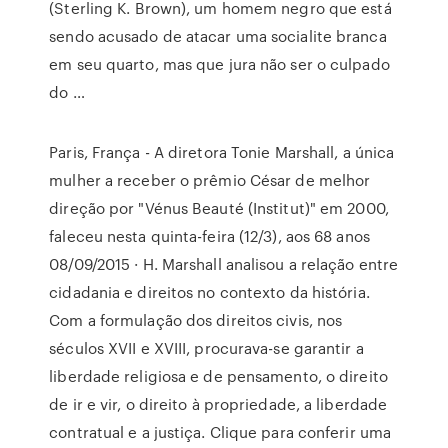
(Sterling K. Brown), um homem negro que está
sendo acusado de atacar uma socialite branca
em seu quarto, mas que jura não ser o culpado
do …
Paris, França - A diretora Tonie Marshall, a única
mulher a receber o prêmio César de melhor
direção por "Vénus Beauté (Institut)" em 2000,
faleceu nesta quinta-feira (12/3), aos 68 anos
08/09/2015 · H. Marshall analisou a relação entre
cidadania e direitos no contexto da história.
Com a formulação dos direitos civis, nos
séculos XVII e XVIII, procurava-se garantir a
liberdade religiosa e de pensamento, o direito
de ir e vir, o direito à propriedade, a liberdade
contratual e a justiça. Clique para conferir uma