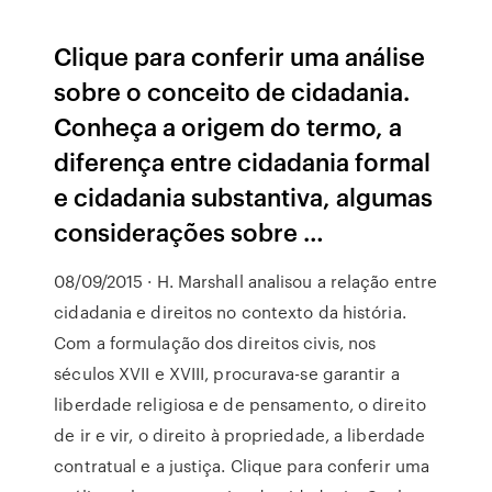
Clique para conferir uma análise
sobre o conceito de cidadania.
Conheça a origem do termo, a
diferença entre cidadania formal
e cidadania substantiva, algumas
considerações sobre …
08/09/2015 · H. Marshall analisou a relação entre
cidadania e direitos no contexto da história.
Com a formulação dos direitos civis, nos
séculos XVII e XVIII, procurava-se garantir a
liberdade religiosa e de pensamento, o direito
de ir e vir, o direito à propriedade, a liberdade
contratual e a justiça. Clique para conferir uma