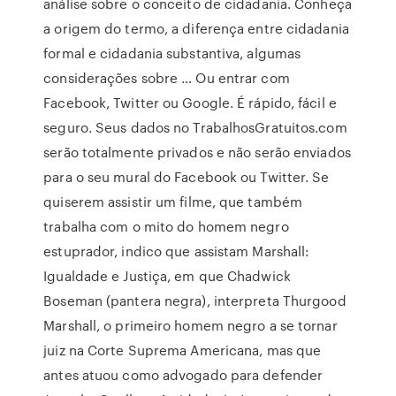
análise sobre o conceito de cidadania. Conheça
a origem do termo, a diferença entre cidadania
formal e cidadania substantiva, algumas
considerações sobre … Ou entrar com
Facebook, Twitter ou Google. É rápido, fácil e
seguro. Seus dados no TrabalhosGratuitos.com
serão totalmente privados e não serão enviados
para o seu mural do Facebook ou Twitter. Se
quiserem assistir um filme, que também
trabalha com o mito do homem negro
estuprador, indico que assistam Marshall:
Igualdade e Justiça, em que Chadwick
Boseman (pantera negra), interpreta Thurgood
Marshall, o primeiro homem negro a se tornar
juiz na Corte Suprema Americana, mas que
antes atuou como advogado para defender