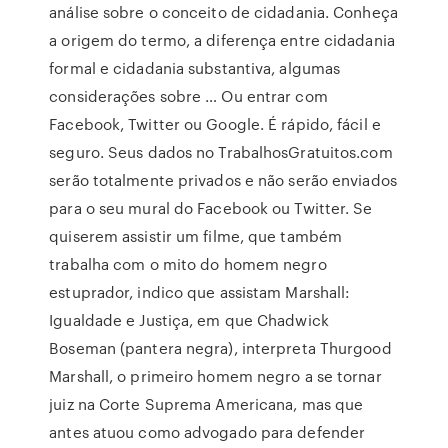
análise sobre o conceito de cidadania. Conheça
a origem do termo, a diferença entre cidadania
formal e cidadania substantiva, algumas
considerações sobre … Ou entrar com
Facebook, Twitter ou Google. É rápido, fácil e
seguro. Seus dados no TrabalhosGratuitos.com
serão totalmente privados e não serão enviados
para o seu mural do Facebook ou Twitter. Se
quiserem assistir um filme, que também
trabalha com o mito do homem negro
estuprador, indico que assistam Marshall:
Igualdade e Justiça, em que Chadwick
Boseman (pantera negra), interpreta Thurgood
Marshall, o primeiro homem negro a se tornar
juiz na Corte Suprema Americana, mas que
antes atuou como advogado para defender