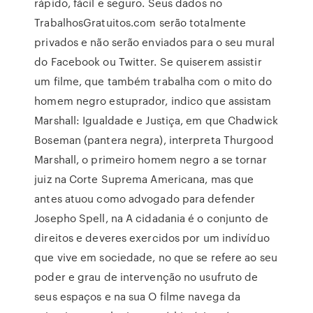
rápido, fácil e seguro. Seus dados no
TrabalhosGratuitos.com serão totalmente
privados e não serão enviados para o seu mural
do Facebook ou Twitter. Se quiserem assistir
um filme, que também trabalha com o mito do
homem negro estuprador, indico que assistam
Marshall: Igualdade e Justiça, em que Chadwick
Boseman (pantera negra), interpreta Thurgood
Marshall, o primeiro homem negro a se tornar
juiz na Corte Suprema Americana, mas que
antes atuou como advogado para defender
Josepho Spell, na A cidadania é o conjunto de
direitos e deveres exercidos por um indivíduo
que vive em sociedade, no que se refere ao seu
poder e grau de intervenção no usufruto de
seus espaços e na sua O filme navega da