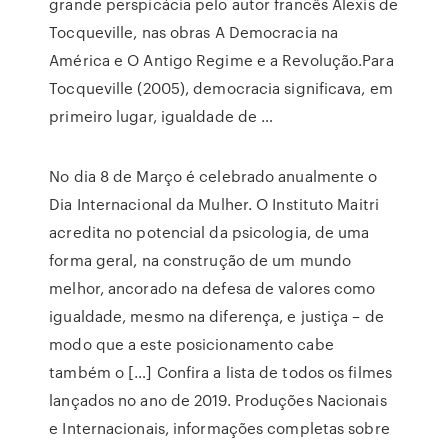
grande perspicácia pelo autor francês Alexis de
Tocqueville, nas obras A Democracia na
América e O Antigo Regime e a Revolução.Para
Tocqueville (2005), democracia significava, em
primeiro lugar, igualdade de …
No dia 8 de Março é celebrado anualmente o
Dia Internacional da Mulher. O Instituto Maitri
acredita no potencial da psicologia, de uma
forma geral, na construção de um mundo
melhor, ancorado na defesa de valores como
igualdade, mesmo na diferença, e justiça – de
modo que a este posicionamento cabe
também o […] Confira a lista de todos os filmes
lançados no ano de 2019. Produções Nacionais
e Internacionais, informações completas sobre