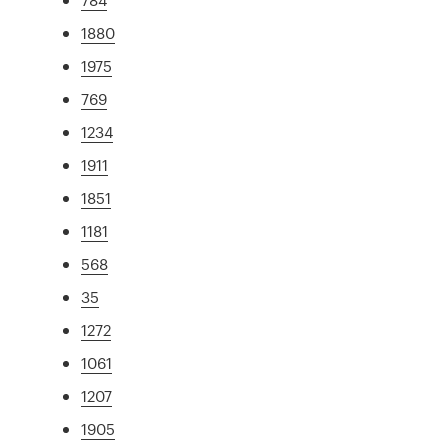
1880
1975
769
1234
1911
1851
1181
568
35
1272
1061
1207
1905