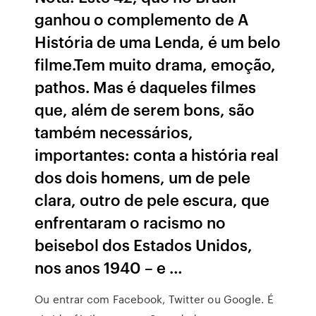
ganhou o complemento de A
História de uma Lenda, é um belo
filme.Tem muito drama, emoção,
pathos. Mas é daqueles filmes
que, além de serem bons, são
também necessários,
importantes: conta a história real
dos dois homens, um de pele
clara, outro de pele escura, que
enfrentaram o racismo no
beisebol dos Estados Unidos,
nos anos 1940 – e …
Ou entrar com Facebook, Twitter ou Google. É