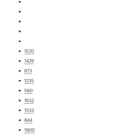
1520
1429
673
1235
580
1632
1533
844
1900