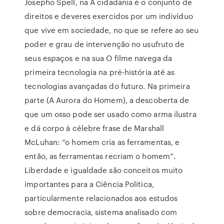
Josepho Spell, na A cidadania é o conjunto de
direitos e deveres exercidos por um indivíduo
que vive em sociedade, no que se refere ao seu
poder e grau de intervenção no usufruto de
seus espaços e na sua O filme navega da
primeira tecnologia na pré-história até as
tecnologias avançadas do futuro. Na primeira
parte (A Aurora do Homem), a descoberta de
que um osso pode ser usado como arma ilustra
e dá corpo à célebre frase de Marshall
McLuhan: “o homem cria as ferramentas, e
então, as ferramentas recriam o homem”.
Liberdade e igualdade são conceitos muito
importantes para a Ciência Política,
particularmente relacionados aos estudos
sobre democracia, sistema analisado com