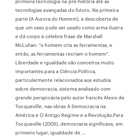
primeira tecnologia na pré-história até as
tecnologias avançadas do futuro. Na primeira
parte (A Aurora do Homem), a descoberta de
que um osso pode ser usado como arma ilustra
e dá corpo à célebre frase de Marshall
McLuhan: “o homem cria as ferramentas, e
então, as ferramentas recriam o homem”.
Liberdade e igualdade são conceitos muito
importantes para a Ciência Política,
particularmente relacionados aos estudos
sobre democracia, sistema analisado com
grande perspicácia pelo autor francês Alexis de
Tocqueville, nas obras A Democracia na
América e O Antigo Regime e a Revolução.Para
Tocqueville (2005), democracia significava, em
primeiro lugar, igualdade de …