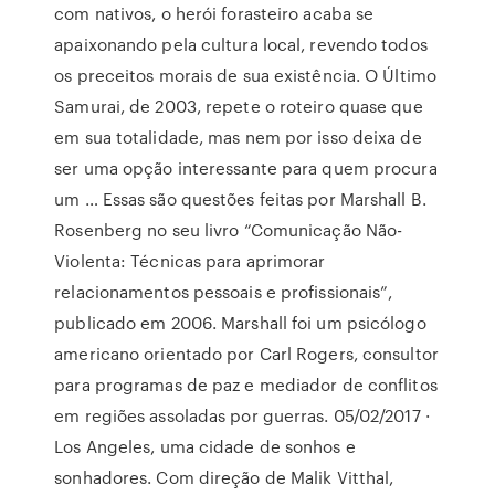
com nativos, o herói forasteiro acaba se
apaixonando pela cultura local, revendo todos
os preceitos morais de sua existência. O Último
Samurai, de 2003, repete o roteiro quase que
em sua totalidade, mas nem por isso deixa de
ser uma opção interessante para quem procura
um … Essas são questões feitas por Marshall B.
Rosenberg no seu livro “Comunicação Não-
Violenta: Técnicas para aprimorar
relacionamentos pessoais e profissionais”,
publicado em 2006. Marshall foi um psicólogo
americano orientado por Carl Rogers, consultor
para programas de paz e mediador de conflitos
em regiões assoladas por guerras. 05/02/2017 ·
Los Angeles, uma cidade de sonhos e
sonhadores. Com direção de Malik Vitthal,