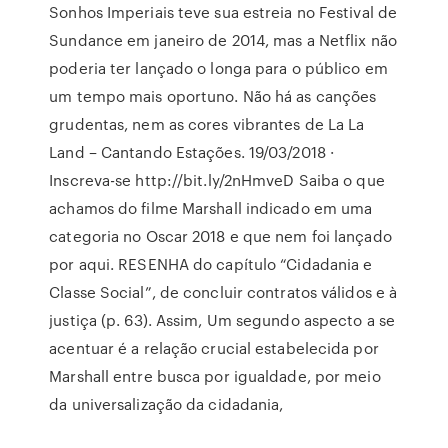
Sonhos Imperiais teve sua estreia no Festival de
Sundance em janeiro de 2014, mas a Netflix não
poderia ter lançado o longa para o público em
um tempo mais oportuno. Não há as canções
grudentas, nem as cores vibrantes de La La
Land – Cantando Estações. 19/03/2018 ·
Inscreva-se http://bit.ly/2nHmveD Saiba o que
achamos do filme Marshall indicado em uma
categoria no Oscar 2018 e que nem foi lançado
por aqui. RESENHA do capítulo “Cidadania e
Classe Social”, de concluir contratos válidos e à
justiça (p. 63). Assim, Um segundo aspecto a se
acentuar é a relação crucial estabelecida por
Marshall entre busca por igualdade, por meio
da universalização da cidadania,