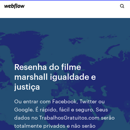
Resenha do filme
marshall igualdade e
justiça
Ou entrar com Facebook, Twitter ou
Google. É rápido, fácil e seguro. Seus
dados no TrabalhosGratuitos.com serão
totalmente privados e não serão