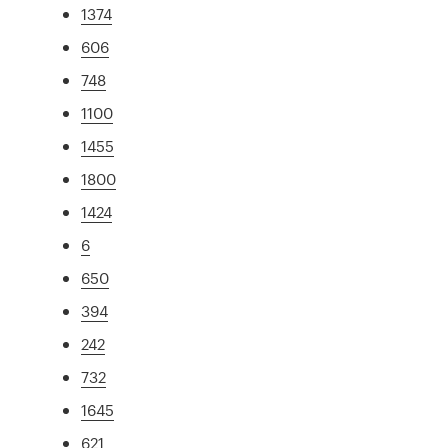
1374
606
748
1100
1455
1800
1424
6
650
394
242
732
1645
621