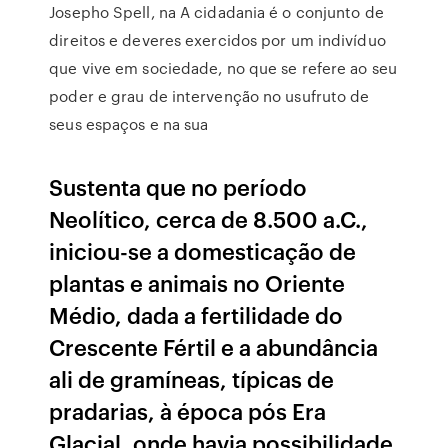
Josepho Spell, na A cidadania é o conjunto de
direitos e deveres exercidos por um indivíduo
que vive em sociedade, no que se refere ao seu
poder e grau de intervenção no usufruto de
seus espaços e na sua
Sustenta que no período
Neolítico, cerca de 8.500 a.C.,
iniciou-se a domesticação de
plantas e animais no Oriente
Médio, dada a fertilidade do
Crescente Fértil e a abundância
ali de gramíneas, típicas de
pradarias, à época pós Era
Glacial, onde havia possibilidade