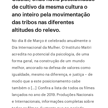
de cultivo da mesma cultura o
ano inteiro pela movimentação
das tribos nas diferentes
altitudes do relevo.
No dia 8 de Março é celebrado anualmente o
Dia Internacional da Mulher. O Instituto Maitri
acredita no potencial da psicologia, de uma
forma geral, na construção de um mundo
melhor, ancorado na defesa de valores como
igualdade, mesmo na diferença, e justiça – de
modo que a este posicionamento cabe
também o […] Confira a lista de todos os filmes
lançados no ano de 2019. Produções Nacionais
e Internacionais, informações completas sobre
todos os filmes. Sustenta que no período