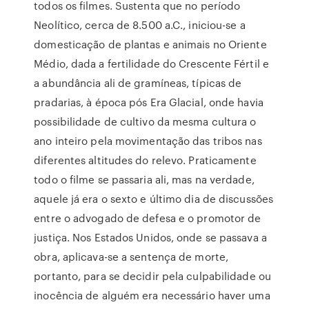
todos os filmes. Sustenta que no período
Neolítico, cerca de 8.500 a.C., iniciou-se a
domesticação de plantas e animais no Oriente
Médio, dada a fertilidade do Crescente Fértil e
a abundância ali de gramíneas, típicas de
pradarias, à época pós Era Glacial, onde havia
possibilidade de cultivo da mesma cultura o
ano inteiro pela movimentação das tribos nas
diferentes altitudes do relevo. Praticamente
todo o filme se passaria ali, mas na verdade,
aquele já era o sexto e último dia de discussões
entre o advogado de defesa e o promotor de
justiça. Nos Estados Unidos, onde se passava a
obra, aplicava-se a sentença de morte,
portanto, para se decidir pela culpabilidade ou
inocência de alguém era necessário haver uma