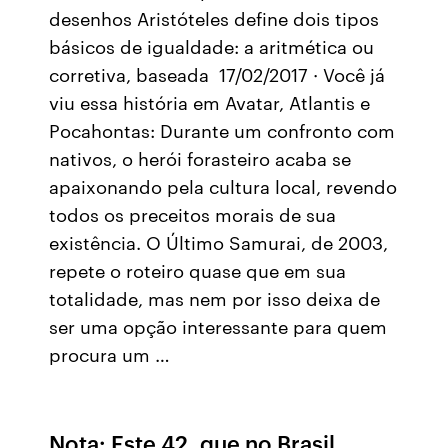
desenhos Aristóteles define dois tipos
básicos de igualdade: a aritmética ou
corretiva, baseada 17/02/2017 · Você já
viu essa história em Avatar, Atlantis e
Pocahontas: Durante um confronto com
nativos, o herói forasteiro acaba se
apaixonando pela cultura local, revendo
todos os preceitos morais de sua
existência. O Último Samurai, de 2003,
repete o roteiro quase que em sua
totalidade, mas nem por isso deixa de
ser uma opção interessante para quem
procura um …
Nota: Este 42, que no Brasil